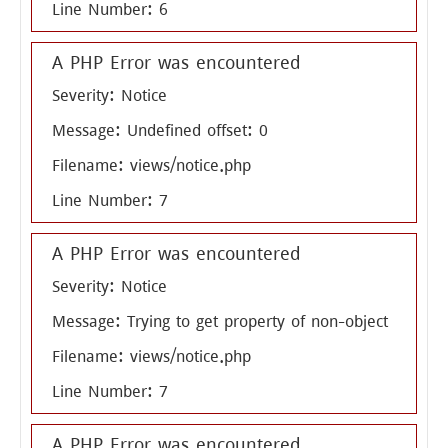
Line Number: 6
A PHP Error was encountered
Severity: Notice
Message: Undefined offset: 0
Filename: views/notice.php
Line Number: 7
A PHP Error was encountered
Severity: Notice
Message: Trying to get property of non-object
Filename: views/notice.php
Line Number: 7
A PHP Error was encountered