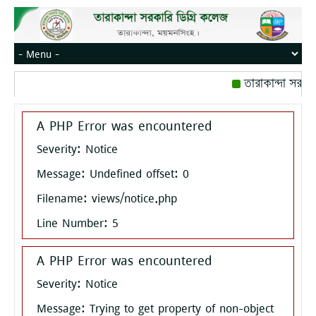
তারাকান্দা সরকার
রোজ বৃহস্পতিবার।
A PHP Error was encountered
মোবাইল নম্বর: পেই
Severity: Notice
Message: Undefined offset: 0
Filename: views/notice.php
Line Number: 5
A PHP Error was encountered
Severity: Notice
Message: Trying to get property of non-object