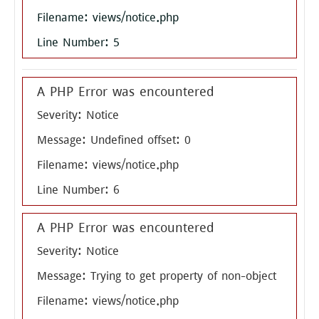
Filename: views/notice.php
Line Number: 5
A PHP Error was encountered
Severity: Notice
Message: Undefined offset: 0
Filename: views/notice.php
Line Number: 6
A PHP Error was encountered
Severity: Notice
Message: Trying to get property of non-object
Filename: views/notice.php