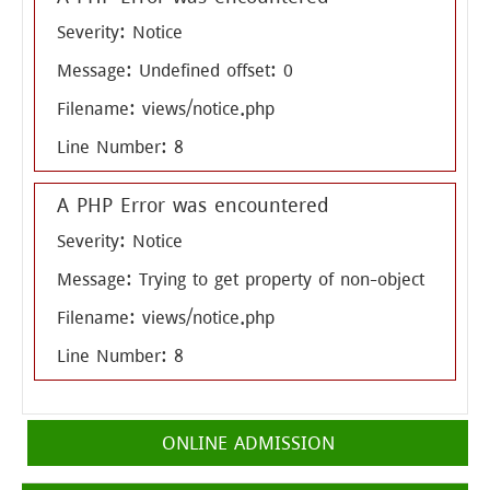
Severity: Notice
Message: Undefined offset: 0
Filename: views/notice.php
Line Number: 8
A PHP Error was encountered
Severity: Notice
Message: Trying to get property of non-object
Filename: views/notice.php
Line Number: 8
ONLINE ADMISSION