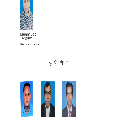
Mahmuda
Begum
Demonstrator
কৃষি শিক্ষা