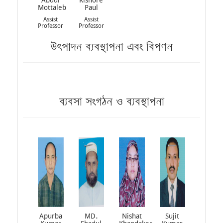
Mottaleb
Paul
Assist
Assist
Professor
Professor
উৎপাদন ব্যবস্থাপনা এবং বিপণন
ব্যবসা সংগঠন ও ব্যবস্থাপনা
Apurba
MD.
Nishat
Sujit