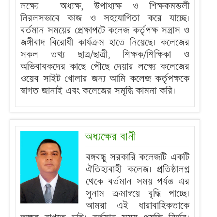
লক্ষ্যে অধ্যক্ষ, উপাধ্যক্ষ ও শিক্ষকমন্ডলী
নিরলসভাবে কাজ ও সহযোগিতা করে যাচ্ছে।
বর্তমান সময়ের প্রেক্ষাপটে কলেজ কর্তৃপক্ষ সন্ত্রাস ও
জঙ্গীবাদ বিরোধী কার্যক্রম হাতে নিয়েছে। কলেজের
সকল তথ্য ছাত্র/ছাত্রী, শিক্ষক/শিক্ষিকা ও
অভিবাবকদের কাছে পৌছে দেয়ার লক্ষ্যে কলেজের
ওয়েব সাইট খোলার জন্য আমি কলেজ কর্তৃপক্ষকে
স্বাগত জানাই এবং কলেজের সমৃদ্ধি কামনা করি।
অধ্যক্ষের বানী
বঙ্গবন্ধু সরকারি কলেজটি একটি
ঐতিহ্যবাহী কলেজ। প্রতিষ্ঠালগ্ন
থেকে বর্তমান সময় পর্যন্ত এর
সুনাম ক্রমান্বয়ে বৃদ্ধি পাচ্ছে।
আমরা এই ধারাবাহিকতাকে