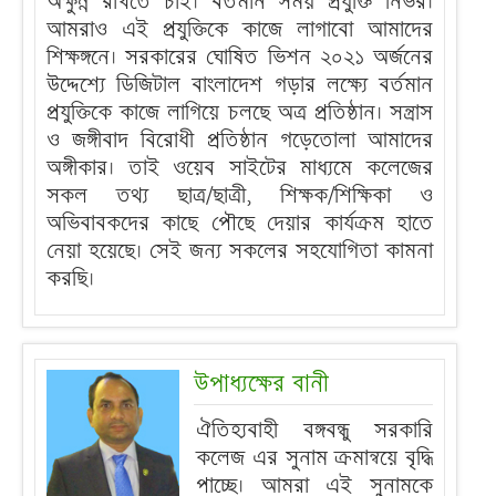
অক্ষুন্ন রাখতে চাই। বর্তমান সময় প্রযুক্তি নির্ভর।
আমরাও এই প্রযুক্তিকে কাজে লাগাবো আমাদের
শিক্ষঙ্গনে। সরকারের ঘোষিত ভিশন ২০২১ অর্জনের
উদ্দেশ্যে ডিজিটাল বাংলাদেশ গড়ার লক্ষ্যে বর্তমান
প্রযুক্তিকে কাজে লাগিয়ে চলছে অত্র প্রতিষ্ঠান। সন্ত্রাস
ও জঙ্গীবাদ বিরোধী প্রতিষ্ঠান গড়েতোলা আমাদের
অঙ্গীকার। তাই ওয়েব সাইটের মাধ্যমে কলেজের
সকল তথ্য ছাত্র/ছাত্রী, শিক্ষক/শিক্ষিকা ও
অভিবাবকদের কাছে পৌছে দেয়ার কার্যক্রম হাতে
নেয়া হয়েছে। সেই জন্য সকলের সহযোগিতা কামনা
করছি।
উপাধ্যক্ষের বানী
ঐতিহ্যবাহী বঙ্গবন্ধু সরকারি
কলেজ এর সুনাম ক্রমান্বয়ে বৃদ্ধি
পাচ্ছে। আমরা এই সুনামকে