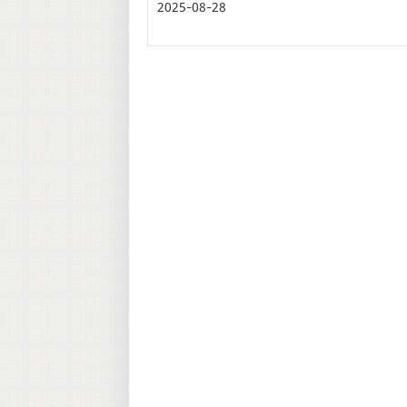
2025-08-28