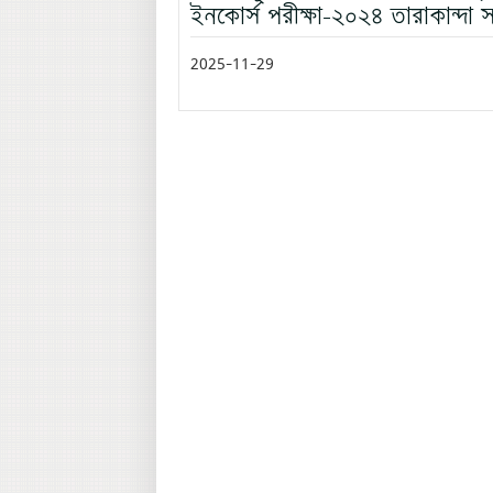
ইনকোর্স পরীক্ষা-২০২৪ তারাকান্দা 
2025-11-29